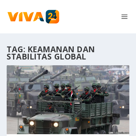
TAG:
KEAMANAN DAN
STABILITAS GLOBAL