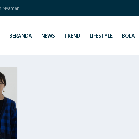
an Nyaman
BERANDA
NEWS
TREND
LIFESTYLE
BOLA