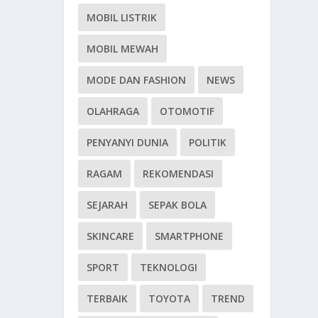
MOBIL LISTRIK
MOBIL MEWAH
MODE DAN FASHION
NEWS
OLAHRAGA
OTOMOTIF
PENYANYI DUNIA
POLITIK
RAGAM
REKOMENDASI
SEJARAH
SEPAK BOLA
SKINCARE
SMARTPHONE
SPORT
TEKNOLOGI
TERBAIK
TOYOTA
TREND