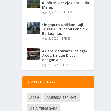
Kualitas Air Sejak dari Hulu
Merapi
Agu 4, 2026
|
RAGAM
Singapura Naikkan Gaji
36.000 Guru demi Pendidik
Berkualitas
Agu 3, 2026
|
TREND
4 Cara Merawat Ulos agar
Awet, Jangan Dicuci
dengan Air
Agu 2, 2026
|
LIFESTYLE
ARTIKEL TAG
ACEH
AMERIKA SERIKAT
ASIA TENGGARA