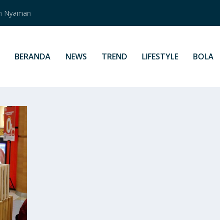
an Nyaman
BERANDA
NEWS
TREND
LIFESTYLE
BOLA