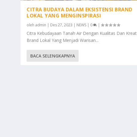
CITRA BUDAYA DALAM EKSISTENSI BRAND
LOKAL YANG MENGINSPIRASI
oleh
admin
|
Des 27, 2023
|
NEWS
|
0
|
Citra Kebudayaan Tanah Air Dengan Kualitas Dan Kreati
Brand Lokal Yang Menjadi Warisan...
BACA SELENGKAPNYA