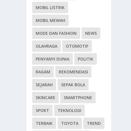
MOBIL LISTRIK
MOBIL MEWAH
MODE DAN FASHION
NEWS
OLAHRAGA
OTOMOTIF
PENYANYI DUNIA
POLITIK
RAGAM
REKOMENDASI
SEJARAH
SEPAK BOLA
SKINCARE
SMARTPHONE
SPORT
TEKNOLOGI
TERBAIK
TOYOTA
TREND