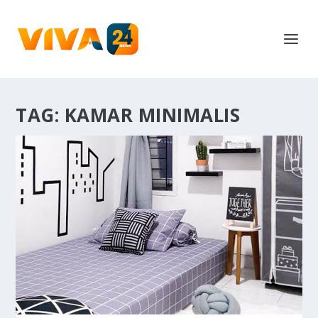
TAG:
KAMAR MINIMALIS