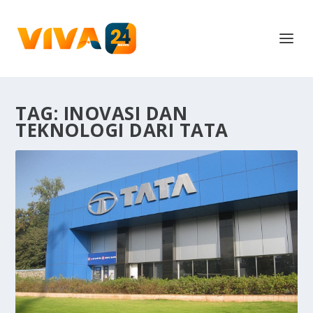
TAG:
INOVASI DAN
TEKNOLOGI DARI TATA