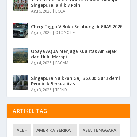
Singapura, Bidik 3 Poin
Agu 6, 2026
|
BOLA
Chery Tiggo V Buka Selubung di GIIAS 2026
Agu 5, 2026
|
OTOMOTIF
Upaya AQUA Menjaga Kualitas Air Sejak
dari Hulu Merapi
Agu 4, 2026
|
RAGAM
Singapura Naikkan Gaji 36.000 Guru demi
Pendidik Berkualitas
Agu 3, 2026
|
TREND
ARTIKEL TAG
ACEH
AMERIKA SERIKAT
ASIA TENGGARA