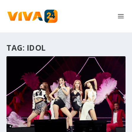
TAG:
IDOL