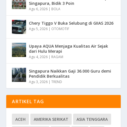
Singapura, Bidik 3 Poin
Agu 6, 2026
|
BOLA
Chery Tiggo V Buka Selubung di GIIAS 2026
Agu 5, 2026
|
OTOMOTIF
Upaya AQUA Menjaga Kualitas Air Sejak
dari Hulu Merapi
Agu 4, 2026
|
RAGAM
Singapura Naikkan Gaji 36.000 Guru demi
Pendidik Berkualitas
Agu 3, 2026
|
TREND
ARTIKEL TAG
ACEH
AMERIKA SERIKAT
ASIA TENGGARA