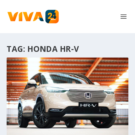
TAG:
HONDA HR-V