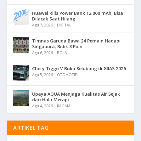
Huawei Rilis Power Bank 12.000 mAh, Bisa
Dilacak Saat Hilang
Agu 7, 2026
|
DIGITAL
Timnas Garuda Bawa 24 Pemain Hadapi
Singapura, Bidik 3 Poin
Agu 6, 2026
|
BOLA
Chery Tiggo V Buka Selubung di GIIAS 2026
Agu 5, 2026
|
OTOMOTIF
Upaya AQUA Menjaga Kualitas Air Sejak
dari Hulu Merapi
Agu 4, 2026
|
RAGAM
ARTIKEL TAG