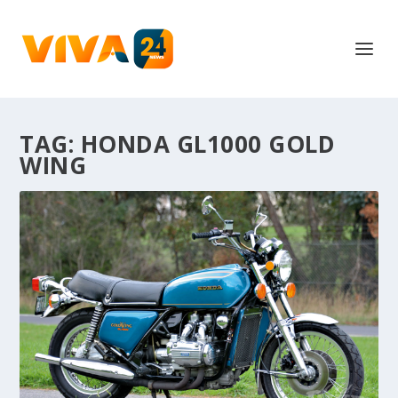
TAG:
HONDA GL1000 GOLD
WING