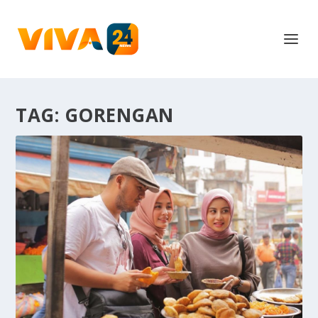
TAG:
GORENGAN