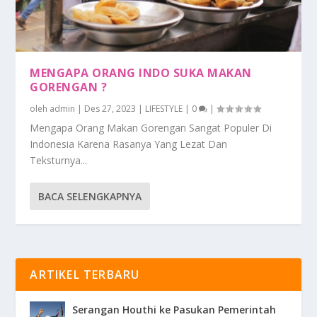
MENGAPA ORANG INDO SUKA MAKAN
GORENGAN ?
oleh
admin
|
Des 27, 2023
|
LIFESTYLE
|
0
|
Mengapa Orang Makan Gorengan Sangat Populer Di
Indonesia Karena Rasanya Yang Lezat Dan
Teksturnya...
BACA SELENGKAPNYA
ARTIKEL TERBARU
Serangan Houthi ke Pasukan Pemerintah