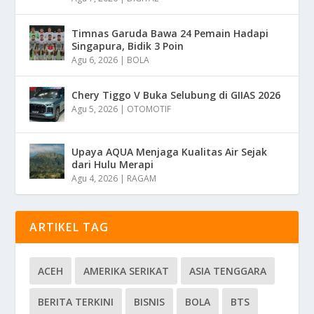
Timnas Garuda Bawa 24 Pemain Hadapi
Singapura, Bidik 3 Poin
Agu 6, 2026
|
BOLA
Chery Tiggo V Buka Selubung di GIIAS 2026
Agu 5, 2026
|
OTOMOTIF
Upaya AQUA Menjaga Kualitas Air Sejak
dari Hulu Merapi
Agu 4, 2026
|
RAGAM
ARTIKEL TAG
ACEH
AMERIKA SERIKAT
ASIA TENGGARA
BERITA TERKINI
BISNIS
BOLA
BTS