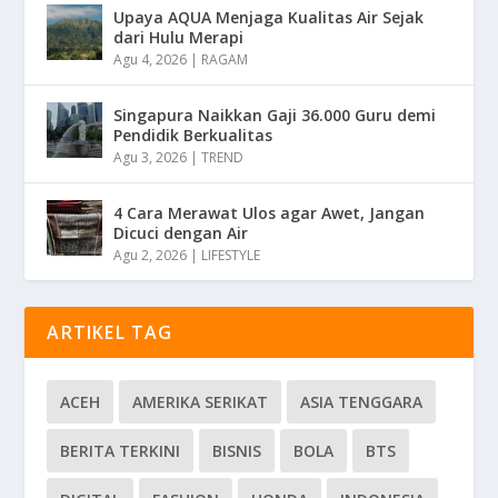
Upaya AQUA Menjaga Kualitas Air Sejak
dari Hulu Merapi
Agu 4, 2026
|
RAGAM
Singapura Naikkan Gaji 36.000 Guru demi
Pendidik Berkualitas
Agu 3, 2026
|
TREND
4 Cara Merawat Ulos agar Awet, Jangan
Dicuci dengan Air
Agu 2, 2026
|
LIFESTYLE
ARTIKEL TAG
ACEH
AMERIKA SERIKAT
ASIA TENGGARA
BERITA TERKINI
BISNIS
BOLA
BTS