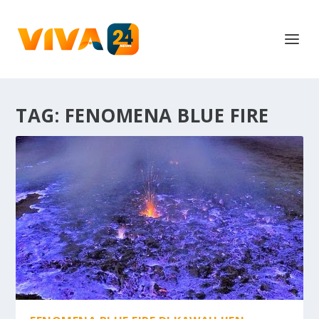
TAG:
FENOMENA BLUE FIRE