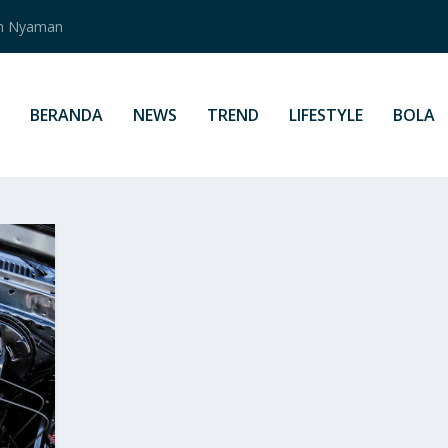
an Nyaman
BERANDA
NEWS
TREND
LIFESTYLE
BOLA