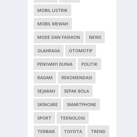
MOBIL LISTRIK
MOBIL MEWAH
MODE DAN FASHION
NEWS
OLAHRAGA
OTOMOTIF
PENYANYI DUNIA
POLITIK
RAGAM
REKOMENDASI
SEJARAH
SEPAK BOLA
SKINCARE
SMARTPHONE
SPORT
TEKNOLOGI
TERBAIK
TOYOTA
TREND