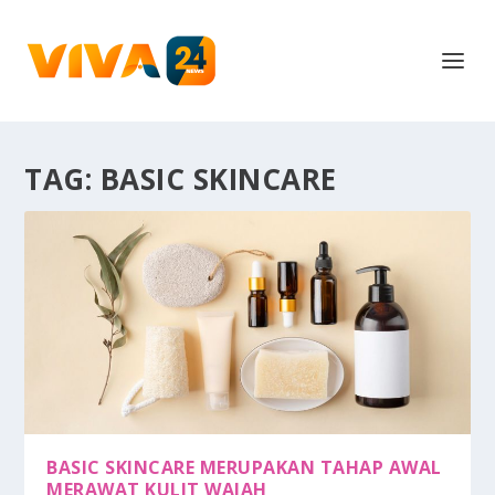
TAG:
BASIC SKINCARE
BASIC SKINCARE MERUPAKAN TAHAP AWAL
MERAWAT KULIT WAJAH