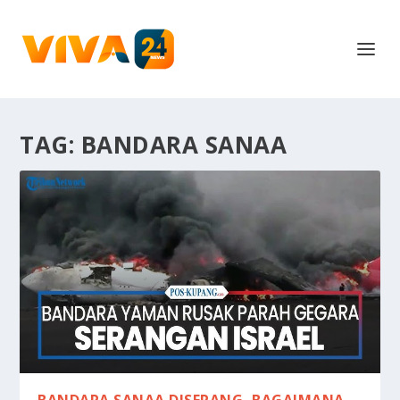
TAG:
BANDARA SANAA
BANDARA SANAA DISERANG, BAGAIMANA