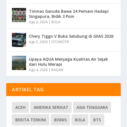
Timnas Garuda Bawa 24 Pemain Hadapi
Singapura, Bidik 3 Poin
Agu 6, 2026
|
BOLA
Chery Tiggo V Buka Selubung di GIIAS 2026
Agu 5, 2026
|
OTOMOTIF
Upaya AQUA Menjaga Kualitas Air Sejak
dari Hulu Merapi
Agu 4, 2026
|
RAGAM
ARTIKEL TAG
ACEH
AMERIKA SERIKAT
ASIA TENGGARA
BERITA TERKINI
BISNIS
BOLA
BTS