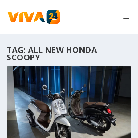
TAG:
ALL NEW HONDA
SCOOPY