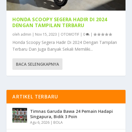
HONDA SCOOPY SEGERA HADIR DI 2024
DENGAN TAMPILAN TERBARU
oleh
admin
|
Nov 15, 2023
|
OTOMOTIF
|
0
|
Honda Scoopy Segera Hadir Di 2024 Dengan Tampilan
Terbaru Dan Juga Banyak Sekali Memiliki...
BACA SELENGKAPNYA
ARTIKEL TERBARU
Timnas Garuda Bawa 24 Pemain Hadapi
Singapura, Bidik 3 Poin
Agu 6, 2026
|
BOLA