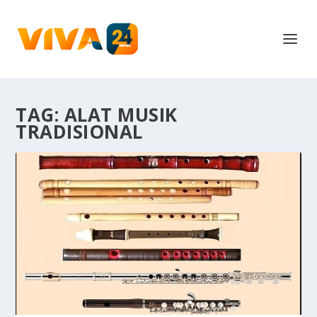
TAG:
ALAT MUSIK
TRADISIONAL