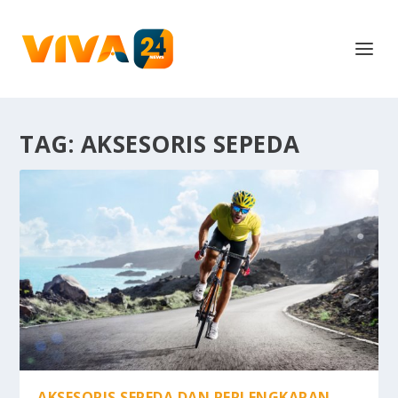
TAG:
AKSESORIS SEPEDA
AKSESORIS SEPEDA DAN PERLENGKAPAN