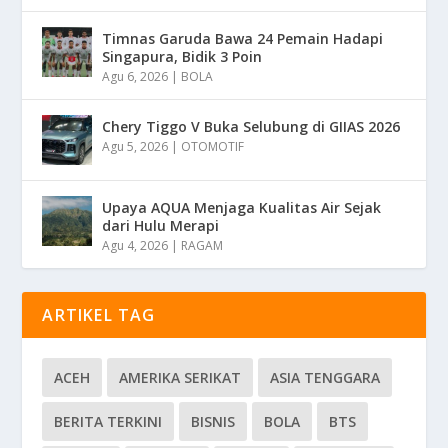
Timnas Garuda Bawa 24 Pemain Hadapi
Singapura, Bidik 3 Poin
Agu 6, 2026
|
BOLA
Chery Tiggo V Buka Selubung di GIIAS 2026
Agu 5, 2026
|
OTOMOTIF
Upaya AQUA Menjaga Kualitas Air Sejak
dari Hulu Merapi
Agu 4, 2026
|
RAGAM
ARTIKEL TAG
ACEH
AMERIKA SERIKAT
ASIA TENGGARA
BERITA TERKINI
BISNIS
BOLA
BTS