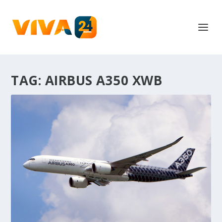
TAG:
AIRBUS A350 XWB