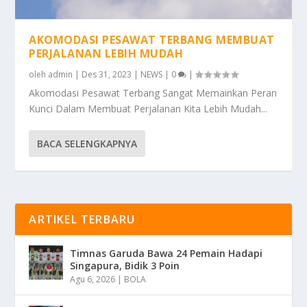
AKOMODASI PESAWAT TERBANG MEMBUAT
PERJALANAN LEBIH MUDAH
oleh
admin
|
Des 31, 2023
|
NEWS
|
0
|
Akomodasi Pesawat Terbang Sangat Memainkan Peran
Kunci Dalam Membuat Perjalanan Kita Lebih Mudah...
BACA SELENGKAPNYA
ARTIKEL TERBARU
Timnas Garuda Bawa 24 Pemain Hadapi
Singapura, Bidik 3 Poin
Agu 6, 2026
|
BOLA