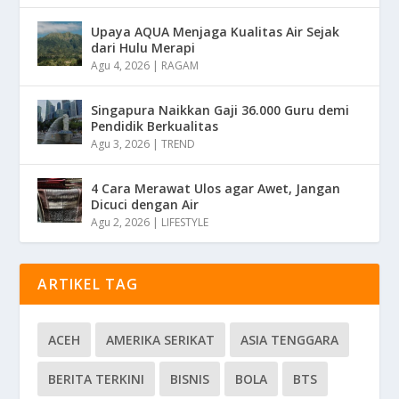
Upaya AQUA Menjaga Kualitas Air Sejak
dari Hulu Merapi
Agu 4, 2026
|
RAGAM
Singapura Naikkan Gaji 36.000 Guru demi
Pendidik Berkualitas
Agu 3, 2026
|
TREND
4 Cara Merawat Ulos agar Awet, Jangan
Dicuci dengan Air
Agu 2, 2026
|
LIFESTYLE
ARTIKEL TAG
ACEH
AMERIKA SERIKAT
ASIA TENGGARA
BERITA TERKINI
BISNIS
BOLA
BTS