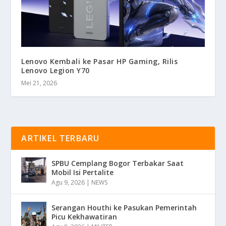
Lenovo Kembali ke Pasar HP Gaming, Rilis
Lenovo Legion Y70
Mei 21, 2026
ARTIKEL TERBARU
SPBU Cemplang Bogor Terbakar Saat
Mobil Isi Pertalite
Agu 9, 2026
|
NEWS
Serangan Houthi ke Pasukan Pemerintah
Picu Kekhawatiran