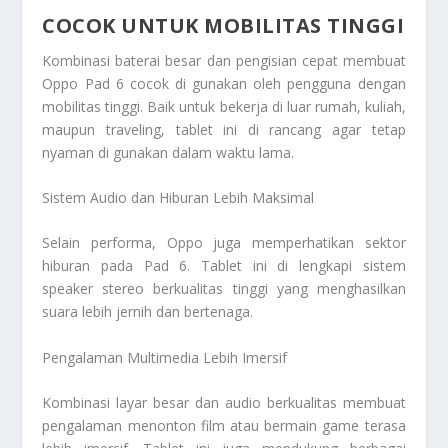
COCOK UNTUK MOBILITAS TINGGI
Kombinasi baterai besar dan pengisian cepat membuat
Oppo Pad 6 cocok di gunakan oleh pengguna dengan
mobilitas tinggi. Baik untuk bekerja di luar rumah, kuliah,
maupun traveling, tablet ini di rancang agar tetap
nyaman di gunakan dalam waktu lama.
Sistem Audio dan Hiburan Lebih Maksimal
Selain performa, Oppo juga memperhatikan sektor
hiburan pada Pad 6. Tablet ini di lengkapi sistem
speaker stereo berkualitas tinggi yang menghasilkan
suara lebih jernih dan bertenaga.
Pengalaman Multimedia Lebih Imersif
Kombinasi layar besar dan audio berkualitas membuat
pengalaman menonton film atau bermain game terasa