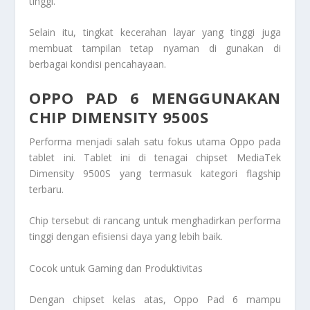
tinggi.
Selain itu, tingkat kecerahan layar yang tinggi juga
membuat tampilan tetap nyaman di gunakan di
berbagai kondisi pencahayaan.
OPPO PAD 6 MENGGUNAKAN
CHIP DIMENSITY 9500S
Performa menjadi salah satu fokus utama Oppo pada
tablet ini. Tablet ini di tenagai chipset MediaTek
Dimensity 9500S yang termasuk kategori flagship
terbaru.
Chip tersebut di rancang untuk menghadirkan performa
tinggi dengan efisiensi daya yang lebih baik.
Cocok untuk Gaming dan Produktivitas
Dengan chipset kelas atas, Oppo Pad 6 mampu