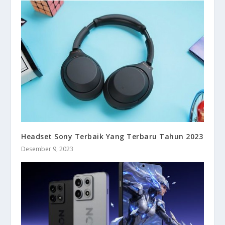
Headset Sony Terbaik Yang Terbaru Tahun 2023
Desember 9, 2023