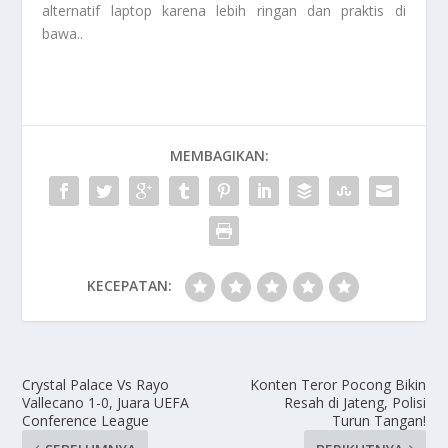
alternatif laptop karena lebih ringan dan praktis di
bawa..
MEMBAGIKAN:
KECEPATAN:
Crystal Palace Vs Rayo
Konten Teror Pocong Bikin
Vallecano 1-0, Juara UEFA
Resah di Jateng, Polisi
Conference League
Turun Tangan!