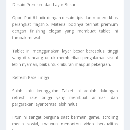
Desain Premium dan Layar Besar
Oppo Pad 6 hadir dengan desain tipis dan modern khas
perangkat flagship. Material bodinya terlihat premium
dengan finishing elegan yang membuat tablet ini
tampak mewah.
Tablet ini menggunakan layar besar beresolusi tinggi
yang di rancang untuk memberikan pengalaman visual
lebih nyaman, baik untuk hiburan maupun pekerjaan.
Refresh Rate Tinggi
Salah satu keunggulan Tablet ini adalah dukungan
refresh rate tinggi yang membuat animasi dan
pergerakan layar terasa lebih halus.
Fitur ini sangat berguna saat bermain game, scrolling
media sosial, maupun menonton video berkualitas