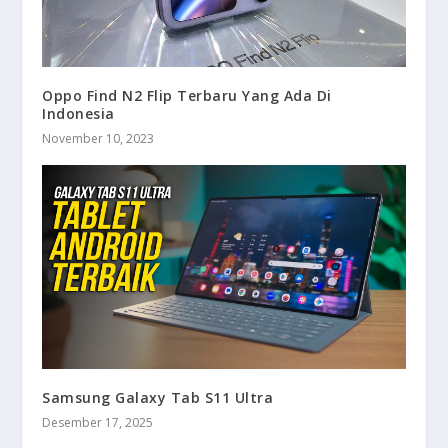
Oppo Find N2 Flip Terbaru Yang Ada Di
Indonesia
November 10, 2023
Samsung Galaxy Tab S11 Ultra
Desember 17, 2025