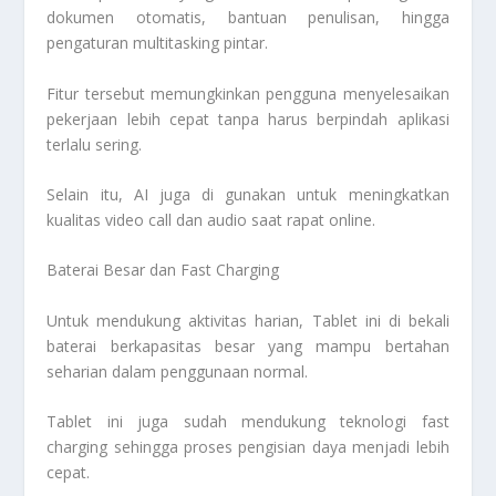
dokumen otomatis, bantuan penulisan, hingga
pengaturan multitasking pintar.
Fitur tersebut memungkinkan pengguna menyelesaikan
pekerjaan lebih cepat tanpa harus berpindah aplikasi
terlalu sering.
Selain itu, AI juga di gunakan untuk meningkatkan
kualitas video call dan audio saat rapat online.
Baterai Besar dan Fast Charging
Untuk mendukung aktivitas harian, Tablet ini di bekali
baterai berkapasitas besar yang mampu bertahan
seharian dalam penggunaan normal.
Tablet ini juga sudah mendukung teknologi fast
charging sehingga proses pengisian daya menjadi lebih
cepat.