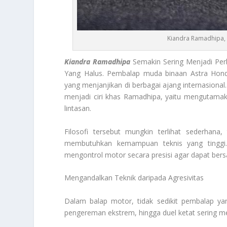
Kiandra Ramadhipa, 
Kiandra Ramadhipa
Semakin Sering Menjadi Per
Yang Halus. Pembalap muda binaan Astra Hon
yang menjanjikan di berbagai ajang internasional.
menjadi ciri khas Ramadhipa, yaitu mengutamak
lintasan.
Filosofi tersebut mungkin terlihat sederhana
membutuhkan kemampuan teknis yang tinggi
mengontrol motor secara presisi agar dapat bers
Mengandalkan Teknik daripada Agresivitas
Dalam balap motor, tidak sedikit pembalap ya
pengereman ekstrem, hingga duel ketat sering men