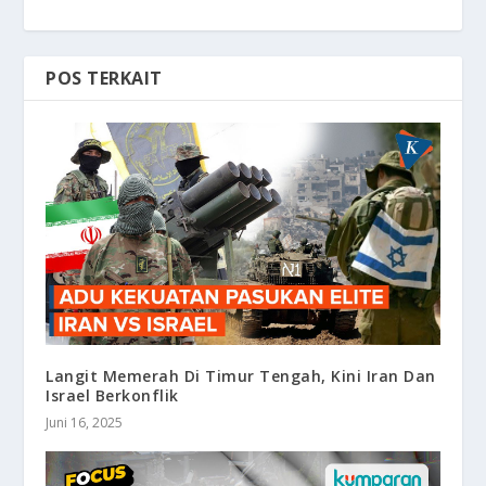
POS TERKAIT
Langit Memerah Di Timur Tengah, Kini Iran Dan
Israel Berkonflik
Juni 16, 2025