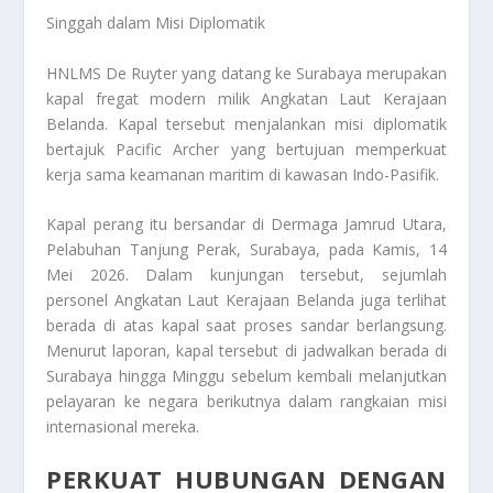
Singgah dalam Misi Diplomatik
HNLMS De Ruyter yang datang ke Surabaya merupakan
kapal fregat modern milik Angkatan Laut Kerajaan
Belanda. Kapal tersebut menjalankan misi diplomatik
bertajuk Pacific Archer yang bertujuan memperkuat
kerja sama keamanan maritim di kawasan Indo-Pasifik.
Kapal perang itu bersandar di Dermaga Jamrud Utara,
Pelabuhan Tanjung Perak, Surabaya, pada Kamis, 14
Mei 2026. Dalam kunjungan tersebut, sejumlah
personel Angkatan Laut Kerajaan Belanda juga terlihat
berada di atas kapal saat proses sandar berlangsung.
Menurut laporan, kapal tersebut di jadwalkan berada di
Surabaya hingga Minggu sebelum kembali melanjutkan
pelayaran ke negara berikutnya dalam rangkaian misi
internasional mereka.
PERKUAT HUBUNGAN DENGAN