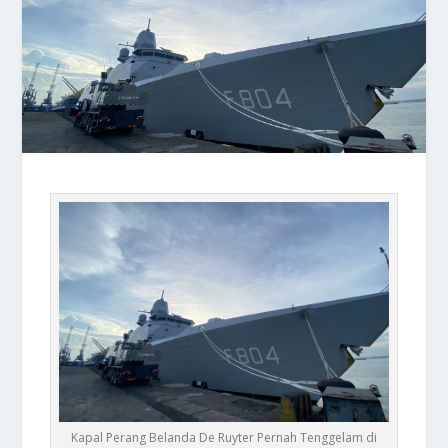
Kapal Perang Belanda De Ruyter Pernah Tenggelam di