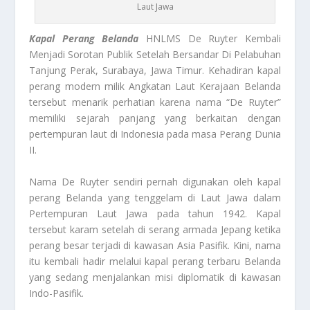
Laut Jawa
Kapal Perang Belanda
HNLMS De Ruyter Kembali
Menjadi Sorotan Publik Setelah Bersandar Di Pelabuhan
Tanjung Perak, Surabaya, Jawa Timur. Kehadiran kapal
perang modern milik Angkatan Laut Kerajaan Belanda
tersebut menarik perhatian karena nama “De Ruyter”
memiliki sejarah panjang yang berkaitan dengan
pertempuran laut di Indonesia pada masa Perang Dunia
II.
Nama De Ruyter sendiri pernah digunakan oleh kapal
perang Belanda yang tenggelam di Laut Jawa dalam
Pertempuran Laut Jawa pada tahun 1942. Kapal
tersebut karam setelah di serang armada Jepang ketika
perang besar terjadi di kawasan Asia Pasifik. Kini, nama
itu kembali hadir melalui kapal perang terbaru Belanda
yang sedang menjalankan misi diplomatik di kawasan
Indo-Pasifik.