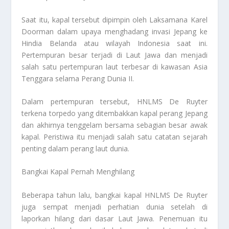
Saat itu, kapal tersebut dipimpin oleh Laksamana Karel
Doorman dalam upaya menghadang invasi Jepang ke
Hindia Belanda atau wilayah Indonesia saat ini.
Pertempuran besar terjadi di Laut Jawa dan menjadi
salah satu pertempuran laut terbesar di kawasan Asia
Tenggara selama Perang Dunia II.
Dalam pertempuran tersebut, HNLMS De Ruyter
terkena torpedo yang ditembakkan kapal perang Jepang
dan akhirnya tenggelam bersama sebagian besar awak
kapal. Peristiwa itu menjadi salah satu catatan sejarah
penting dalam perang laut dunia.
Bangkai Kapal Pernah Menghilang
Beberapa tahun lalu, bangkai kapal HNLMS De Ruyter
juga sempat menjadi perhatian dunia setelah di
laporkan hilang dari dasar Laut Jawa. Penemuan itu