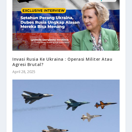
Invasi Rusia Ke Ukraina : Operasi Militer Atau
Agresi Brutal?
April 28, 2025