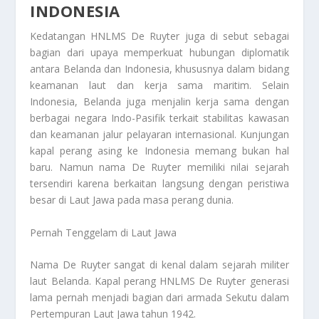
INDONESIA
Kedatangan HNLMS De Ruyter juga di sebut sebagai
bagian dari upaya memperkuat hubungan diplomatik
antara Belanda dan Indonesia, khususnya dalam bidang
keamanan laut dan kerja sama maritim. Selain
Indonesia, Belanda juga menjalin kerja sama dengan
berbagai negara Indo-Pasifik terkait stabilitas kawasan
dan keamanan jalur pelayaran internasional. Kunjungan
kapal perang asing ke Indonesia memang bukan hal
baru. Namun nama De Ruyter memiliki nilai sejarah
tersendiri karena berkaitan langsung dengan peristiwa
besar di Laut Jawa pada masa perang dunia.
Pernah Tenggelam di Laut Jawa
Nama De Ruyter sangat di kenal dalam sejarah militer
laut Belanda. Kapal perang HNLMS De Ruyter generasi
lama pernah menjadi bagian dari armada Sekutu dalam
Pertempuran Laut Jawa tahun 1942.