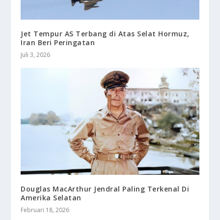
Jet Tempur AS Terbang di Atas Selat Hormuz,
Iran Beri Peringatan
Juli 3, 2026
Douglas MacArthur Jendral Paling Terkenal Di
Amerika Selatan
Februari 18, 2026