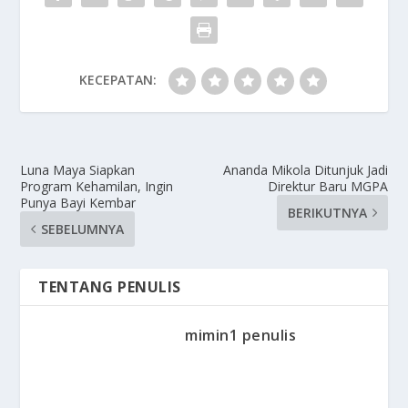
KECEPATAN:
Luna Maya Siapkan
Ananda Mikola Ditunjuk Jadi
Program Kehamilan, Ingin
Direktur Baru MGPA
Punya Bayi Kembar
BERIKUTNYA
SEBELUMNYA
TENTANG PENULIS
mimin1 penulis