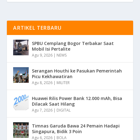
ARTIKEL TERBARU
SPBU Cemplang Bogor Terbakar Saat
Mobil Isi Pertalite
Agu 9, 2026
|
NEWS
Serangan Houthi ke Pasukan Pemerintah
Picu Kekhawatiran
Agu 8, 2026
|
MILITER
Huawei Rilis Power Bank 12.000 mAh, Bisa
Dilacak Saat Hilang
Agu 7, 2026
|
DIGITAL
Timnas Garuda Bawa 24 Pemain Hadapi
Singapura, Bidik 3 Poin
Agu 6, 2026
|
BOLA