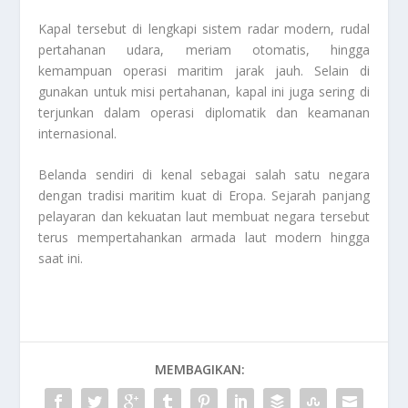
Kapal tersebut di lengkapi sistem radar modern, rudal
pertahanan udara, meriam otomatis, hingga
kemampuan operasi maritim jarak jauh. Selain di
gunakan untuk misi pertahanan, kapal ini juga sering di
terjunkan dalam operasi diplomatik dan keamanan
internasional.
Belanda sendiri di kenal sebagai salah satu negara
dengan tradisi maritim kuat di Eropa. Sejarah panjang
pelayaran dan kekuatan laut membuat negara tersebut
terus mempertahankan armada laut modern hingga
saat ini.
MEMBAGIKAN: