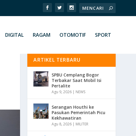
DIGITAL
RAGAM
OTOMOTIF
SPORT
ARTIKEL TERBARU
SPBU Cemplang Bogor
Terbakar Saat Mobil Isi
Pertalite
Agu 9, 2026
|
NEWS
Serangan Houthi ke
Pasukan Pemerintah Picu
Kekhawatiran
Agu 8, 2026
|
MILITER