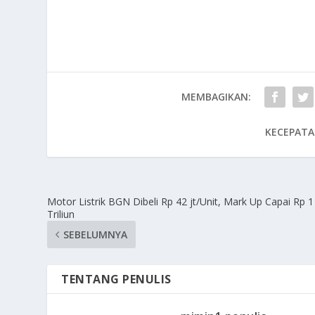
MEMBAGIKAN:
KECEPATA
Motor Listrik BGN Dibeli Rp 42 jt/Unit, Mark Up Capai Rp 1
Triliun
SEBELUMNYA
TENTANG PENULIS