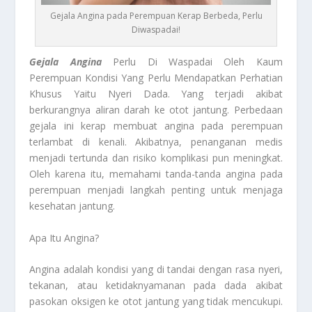
Gejala Angina pada Perempuan Kerap Berbeda, Perlu
Diwaspadai!
Gejala Angina
Perlu Di Waspadai Oleh Kaum
Perempuan Kondisi Yang Perlu Mendapatkan Perhatian
Khusus Yaitu Nyeri Dada. Yang terjadi akibat
berkurangnya aliran darah ke otot jantung. Perbedaan
gejala ini kerap membuat angina pada perempuan
terlambat di kenali. Akibatnya, penanganan medis
menjadi tertunda dan risiko komplikasi pun meningkat.
Oleh karena itu, memahami tanda-tanda angina pada
perempuan menjadi langkah penting untuk menjaga
kesehatan jantung.
Apa Itu Angina?
Angina adalah kondisi yang di tandai dengan rasa nyeri,
tekanan, atau ketidaknyamanan pada dada akibat
pasokan oksigen ke otot jantung yang tidak mencukupi.