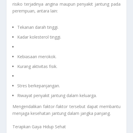
risiko terjadinya angina maupun penyakit jantung pada
perempuan, antara lain:
Tekanan darah tinggi.
Kadar kolesterol tinggi.
Kebiasaan merokok.
Kurang aktivitas fisik.
Stres berkepanjangan.
Riwayat penyakit jantung dalam keluarga.
Mengendalikan faktor-faktor tersebut dapat membantu
menjaga kesehatan jantung dalam jangka panjang.
Terapkan Gaya Hidup Sehat