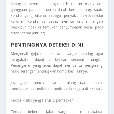
Sebagian perempuan juga lebih rentan mengalami
gangguan pada pembuluh darah kecil jantung, suatu
kondisi yang dikenal sebagai penyakit mikrovaskular
koroner. Kondisi ini dapat memicu keluhan angina
meskipun tidak di temukan penyumbatan besar pada
arteri utama jantung.
PENTINGNYA DETEKSI DINI
Mengenali gejala sejak awal sangat penting agar
pengobatan dapat di berikan secepat mungkin.
Penanganan yang tepat dapat membantu mengurangi
risiko serangan jantung dan komplikasi lainnya.
Jika gejala muncul secara berulang atau semakin
memburuk, pemeriksaan medis perlu segera di lakukan.
Faktor Risiko yang Harus Diperhatikan
Terdapat beberapa faktor yang dapat meningkatkan