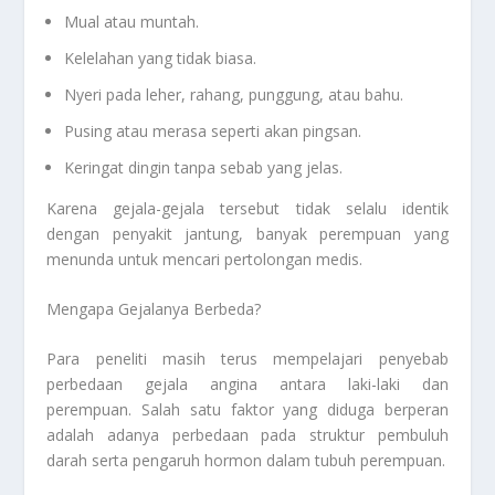
Mual atau muntah.
Kelelahan yang tidak biasa.
Nyeri pada leher, rahang, punggung, atau bahu.
Pusing atau merasa seperti akan pingsan.
Keringat dingin tanpa sebab yang jelas.
Karena gejala-gejala tersebut tidak selalu identik
dengan penyakit jantung, banyak perempuan yang
menunda untuk mencari pertolongan medis.
Mengapa Gejalanya Berbeda?
Para peneliti masih terus mempelajari penyebab
perbedaan gejala angina antara laki-laki dan
perempuan. Salah satu faktor yang diduga berperan
adalah adanya perbedaan pada struktur pembuluh
darah serta pengaruh hormon dalam tubuh perempuan.