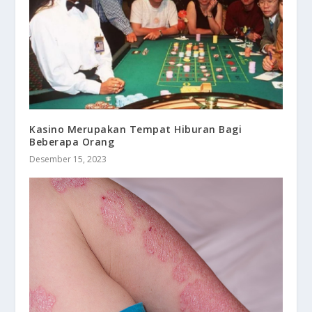
Kasino Merupakan Tempat Hiburan Bagi
Beberapa Orang
Desember 15, 2023