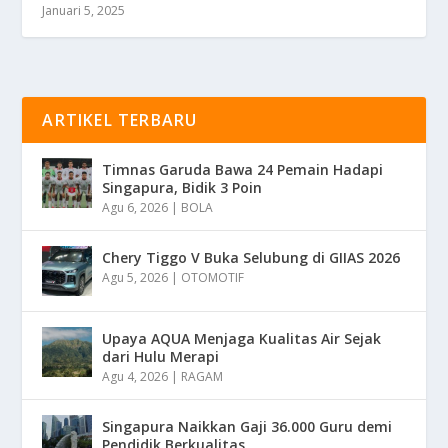
Januari 5, 2025
ARTIKEL TERBARU
Timnas Garuda Bawa 24 Pemain Hadapi
Singapura, Bidik 3 Poin
Agu 6, 2026
|
BOLA
Chery Tiggo V Buka Selubung di GIIAS 2026
Agu 5, 2026
|
OTOMOTIF
Upaya AQUA Menjaga Kualitas Air Sejak
dari Hulu Merapi
Agu 4, 2026
|
RAGAM
Singapura Naikkan Gaji 36.000 Guru demi
Pendidik Berkualitas