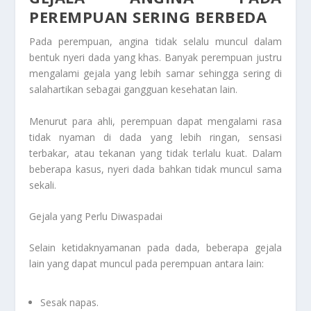
PEREMPUAN SERING BERBEDA
Pada perempuan, angina tidak selalu muncul dalam
bentuk nyeri dada yang khas. Banyak perempuan justru
mengalami gejala yang lebih samar sehingga sering di
salahartikan sebagai gangguan kesehatan lain.
Menurut para ahli, perempuan dapat mengalami rasa
tidak nyaman di dada yang lebih ringan, sensasi
terbakar, atau tekanan yang tidak terlalu kuat. Dalam
beberapa kasus, nyeri dada bahkan tidak muncul sama
sekali.
Gejala yang Perlu Diwaspadai
Selain ketidaknyamanan pada dada, beberapa gejala
lain yang dapat muncul pada perempuan antara lain:
Sesak napas.