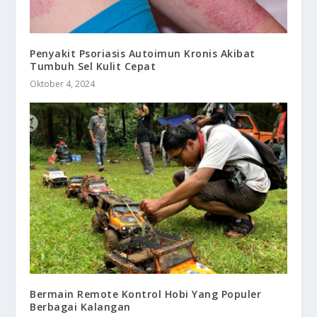
Penyakit Psoriasis Autoimun Kronis Akibat
Tumbuh Sel Kulit Cepat
Oktober 4, 2024
Bermain Remote Kontrol Hobi Yang Populer
Berbagai Kalangan