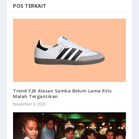
POS TERKAIT
Trend Y2K Alasan Samba Belum Lama Rilis
Malah Tergantikan
November 9, 2023