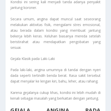
Kondisi ini sering kali menjadi tanda adanya penyakit
jantung koroner.
Secara umum, angina dapat muncul saat seseorang
melakukan aktivitas fisik, mengalami stres emosional,
atau berada dalam kondisi yang membuat jantung
bekerja lebih keras. Keluhan biasanya mereda setelah
beristirahat atau mendapatkan pengobatan yang
sesuai.
Gejala Klasik pada Laki-Laki
Pada laki-laki, angina umumnya di tandai dengan nyeri
dada seperti tertindih benda berat. Rasa sakit tersebut
dapat menjalar ke lengan kiri, bahu, leher, atau rahang.
Karena gejalanya cukup khas, kondisi ini lebih mudah di
kenali sebagai masalah yang berkaitan dengan jantung.
GEJALA ANGINA PADA